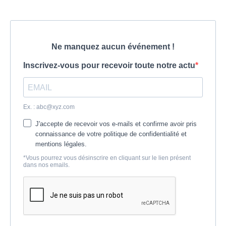
Ne manquez aucun événement !
Inscrivez-vous pour recevoir toute notre actu
Ex. :
abc@xyz.com
J'accepte de recevoir vos e-mails et confirme avoir pris
connaissance de votre politique de confidentialité et
mentions légales.
*Vous pourrez vous désinscrire en cliquant sur le lien présent
dans nos emails.